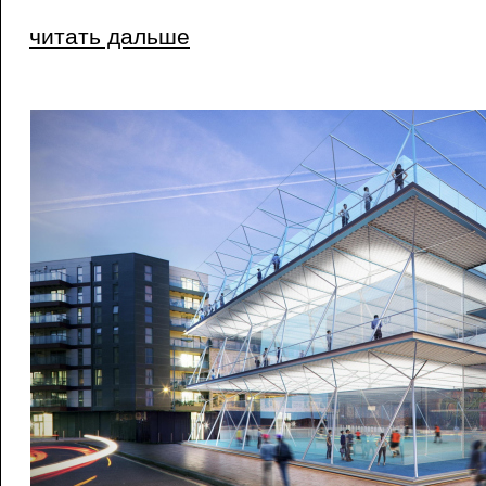
читать дальше