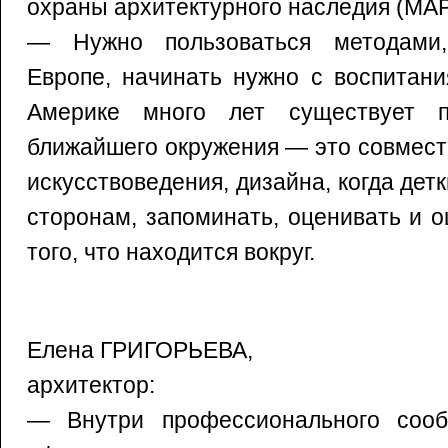
охраны архитектурного наследия (MAP
— Нужно пользоваться методами
Европе, начинать нужно с воспитани
Америке много лет существует п
ближайшего окружения — это совмест
искусствоведения, дизайна, когда дет
сторонам, запоминать, оценивать и 
того, что находится вокруг.
Елена ГРИГОРЬЕВА,
архитектор:
— Внутри профессионального сооб