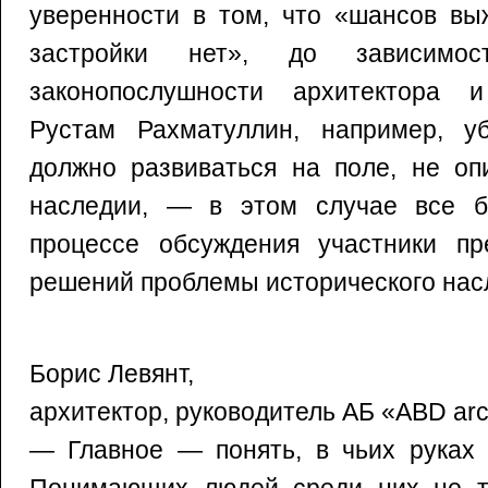
уверенности в том, что «шансов вы
застройки нет», до зависимо
законопослушности архитектора и
Рустам Рахматуллин, например, у
должно развиваться на поле, не оп
наследии, — в этом случае все б
процессе обсуждения участники пр
решений проблемы исторического нас
Борис Левянт,
архитектор, руководитель АБ «ABD arch
— Главное — понять, в чьих руках 