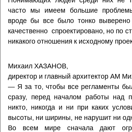
Понимающих людей среди них не т
часто мы имеем большие проблем
вроде бы все было тонко выверено 
качественно cпроектировано, но по с
никакого отношения к исходному проек
Михаил ХАЗАНОВ,
директор и главный архитектор АМ Ми
— Я за то, чтобы все регламенты бы
сразу, перед началом работы над п
никто, никогда и ни при каких усло
высоты, ни ширины, не нарушит ни одн
Во всем мире сначала дают огр