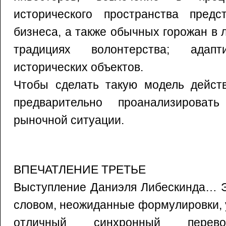
исторического пространства предст
бизнеса, а также обычных горожан в
традициях волонтерства; адаптир
исторических объектов.
Чтобы сделать такую модель дейст
предварительно проанализироват
рыночной ситуации.
ВПЕЧАТЛЕНИЕ ТРЕТЬЕ
Выступление Даниэля Либескинда… Э
словом, неожиданные формулировки, 
отличный синхронный перево