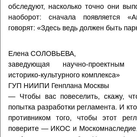
обследуют, насколько точно они вып
наоборот: сначала появляется «А
говорят: «Здесь ведь должен быть пар
Елена СОЛОВЬЕВА,
заведующая научно-проектным
историко-культурного комплекса»
ГУП НИИПИ Генплана Москвы
— Чтобы вас повеселить, скажу, чт
попытка разработки регламента. И к
противником того, чтобы этот рег
поверите — ИКОС и Москомнаследие.