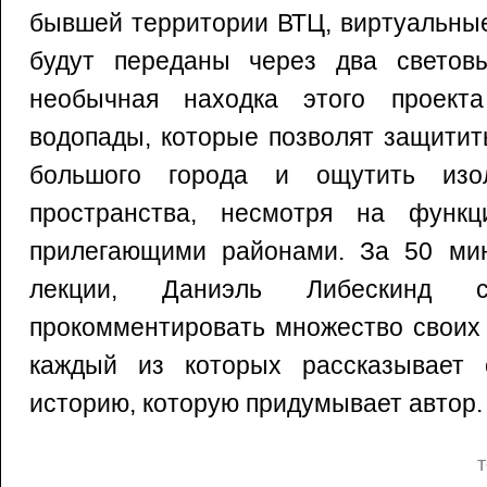
бывшей территории ВТЦ, виртуальны
будут переданы через два светов
необычная находка этого проект
водопады, которые позволят защити
большого города и ощутить изол
пространства, несмотря на функц
прилегающими районами. За 50 мин
лекции, Даниэль Либескинд 
прокомментировать множество своих 
каждый из которых рассказывает 
историю, которую придумывает автор.
т