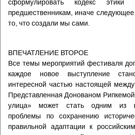
сформулировать кодекс этики
предшественникам, иначе следующее
то, что создали мы сами.
ВПЕЧАТЛЕНИЕ ВТОРОЕ
Все темы мероприятий фестиваля доп
каждое новое выступление стан
интересной частью настоящей между
Представленная Донованом Рипкемой
улица» может стать одним из в
проблемы по сохранению историче
правильной адаптации к российским