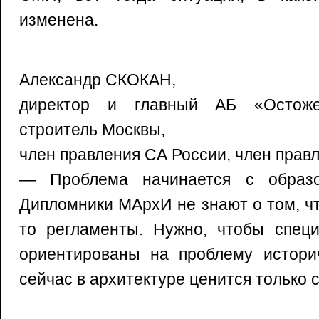
изменена.
Александр СКОКАН,
директор и главный АБ «Остоже
строитель Москвы,
член правления СА России, член прав
— Проблема начинается с образов
Дипломники МАрхИ не знают о том, ч
то регламенты. Нужно, чтобы спец
ориентированы на проблему историч
сейчас в архитектуре ценится только 