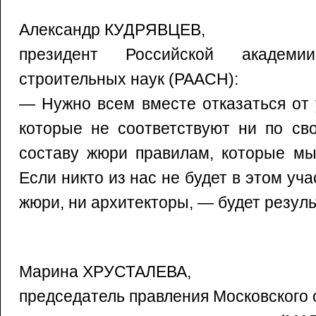
Александр КУДРЯВЦЕВ,
президент Российской академ
строительных наук (РААСН):
— Нужно всем вместе отказаться от 
которые не соответствуют ни по св
составу жюри правилам, которые мы
Если никто из нас не будет в этом уч
жюри, ни архитекторы, — будет резуль
Марина ХРУСТАЛЕВА,
председатель правления Московского