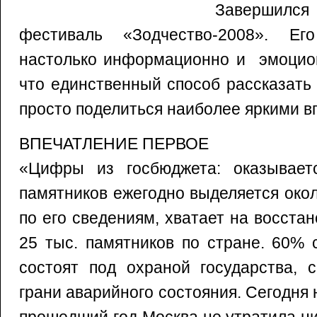
Завершился
фестиваль «Зодчество-2008». Е
настолько информационно и эмоцио
что единственный способ рассказать
просто поделиться наиболее яркими в
ВПЕЧАТЛЕНИЕ ПЕРВОЕ
«Цифры из госбюджета: оказывает
памятников ежегодно выделяется около
по его сведениям, хватает на восста
25 тыс. памятников по стране. 60% 
состоят под охраной государства, 
грани аварийного состояния. Сегодня 