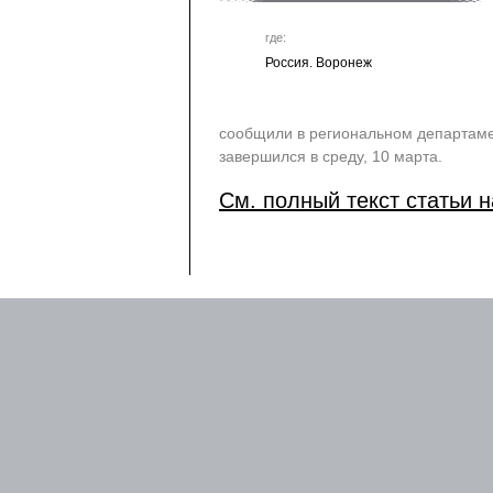
где:
Россия. Воронеж
сообщили в региональном департамен
завершился в среду, 10 марта.
См. полный текст статьи н