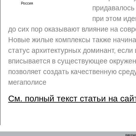
Россия
придавалось
при этом иде
до сих пор оказывают влияние на сов
Новые жилые комплексы также начина
статус архитектурных доминант, если
вписывается в существующее окружен
позволяет создать качественную среду
мегаполисе
См. полный текст статьи на сай
рассыл