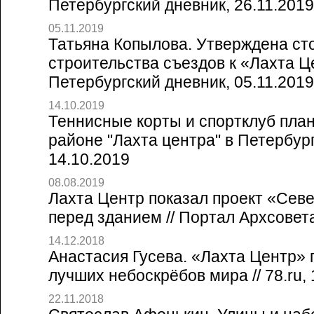
Петербургский дневник, 26.11.2019
05.11.2019
Татьяна Копылова. Утверждена ст
строительства съездов к «Лахта Це
Петербургский дневник, 05.11.2019
14.10.2019
Теннисные корты и спортклуб план
районе "Лахта центра" в Петербург
14.10.2019
08.08.2019
Лахта Центр показал проект «Сев
перед зданием // Портал Архсовет
14.12.2018
Анастасия Гусева. «Лахта Центр» 
лучших небоскрёбов мира // 78.ru, 
22.11.2018