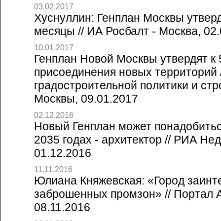
03.02.2017
Хуснуллин: Генплан Москвы утвер
месяцы // ИА Росбалт - Москва, 02
10.01.2017
Генплан Новой Москвы утвердят к 
присоединения новых территорий /
градостроительной политики и стр
Москвы, 09.01.2017
02.12.2016
Новый Генплан может понадобитьс
2035 годах - архитектор // РИА Не
01.12.2016
11.11.2016
Юлиана Княжевская: «Город заинт
заброшенных промзон» // Портал 
08.11.2016