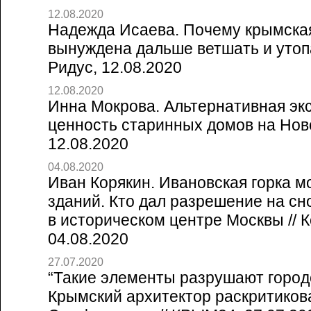
12.08.2020
Надежда Исаева. Почему крымска
вынуждена дальше ветшать и утопа
Ридус, 12.08.2020
12.08.2020
Инна Мокрова. Альтернативная эк
ценность старинных домов на Ново
12.08.2020
04.08.2020
Иван Корякин. Ивановская горка м
зданий. Кто дал разрешение на сно
в историческом центре Москвы // 
04.08.2020
27.07.2020
“Такие элементы разрушают город
Крымский архитектор раскритиков