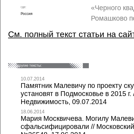
«Черного ква
где:
Россия
Ромашково п
См. полный текст статьи на сай
другие тексты:
10.07.2014
Памятник Малевичу по проекту ск
установят в Подмосковье в 2015 г. 
Недвижимость, 09.07.2014
18.06.2014
Мария Москвичева. Могилу Малев
сфальсифицировали // Московский