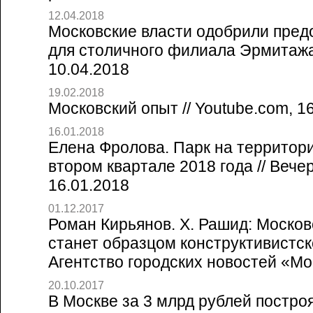
12.04.2018
Московские власти одобрили пред
для столичного филиала Эрмитажа
10.04.2018
19.02.2018
Московский опыт // Youtube.com, 1
16.01.2018
Елена Фролова. Парк на территор
втором квартале 2018 года // Вече
16.01.2018
01.12.2017
Роман Кирьянов. Х. Рашид: Моско
станет образцом конструктивистско
Агентство городских новостей «Мо
20.10.2017
В Москве за 3 млрд рублей постр