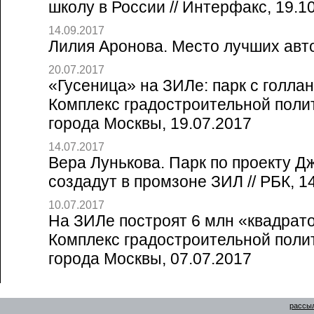
школу в России // Интерфакс, 19.1
14.09.2017
Лилия Аронова. Место лучших авто
20.07.2017
«Гусеница» на ЗИЛе: парк с голлан
Комплекс градостроительной полит
города Москвы, 19.07.2017
14.07.2017
Вера Лунькова. Парк по проекту Д
создадут в промзоне ЗИЛ // РБК, 1
10.07.2017
На ЗИЛе построят 6 млн «квадрато
Комплекс градостроительной полит
города Москвы, 07.07.2017
рассыл