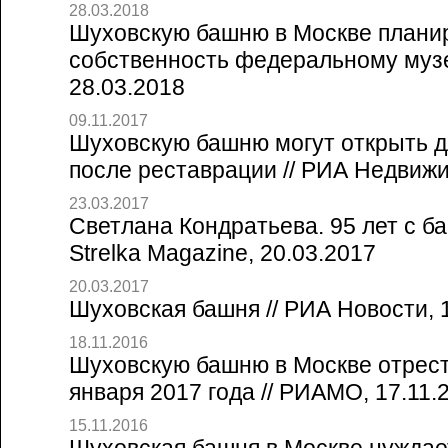
28.03.2018
Шуховскую башню в Москве планир
собственность федеральному муз
28.03.2018
09.11.2017
Шуховскую башню могут открыть д
после реставрации // РИА Недвижи
23.03.2017
Светлана Кондратьева. 95 лет с б
Strelka Magazine, 20.03.2017
20.03.2017
Шуховская башня // РИА Новости, 
18.11.2016
Шуховскую башню в Москве отрест
января 2017 года // РИАМО, 17.11.
15.11.2016