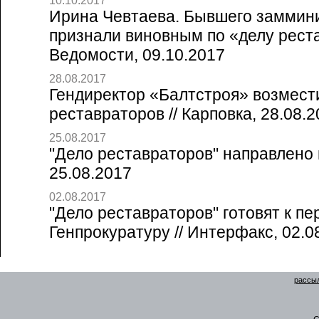
10.10.2017
Ирина Чевтаева. Бывшего заммин
признали виновным по «делу реста
Ведомости, 09.10.2017
28.08.2017
Гендиректор «Балтстроя» возмест
реставраторов // Карповка, 28.08.
25.08.2017
"Дело реставраторов" направлено в
25.08.2017
02.08.2017
"Дело реставраторов" готовят к пе
Генпрокуратуру // Интерфакс, 02.0
рассыл