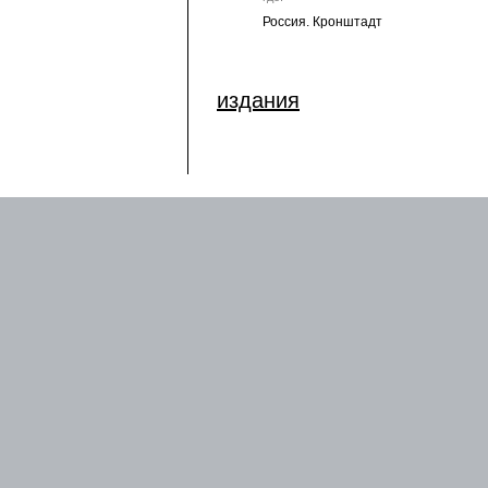
Россия. Кронштадт
издания