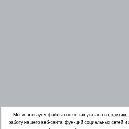
Мы используем файлы cookie как указано в
политике
работу нашего веб-сайта, функций социальных сетей и