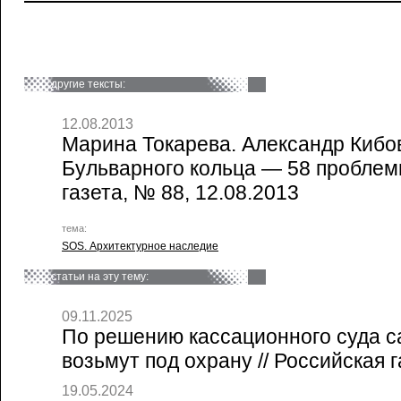
другие тексты:
12.08.2013
Марина Токарева. Александр Кибов
Бульварного кольца — 58 проблемн
газета, № 88, 12.08.2013
тема:
SOS. Архитектурное наследие
статьи на эту тему:
09.11.2025
По решению кассационного суда с
возьмут под охрану // Российская г
19.05.2024