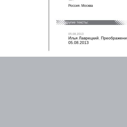
Россия. Москва
другие тексты:
05.08.2013
Илья Лаврецкий. Преображение
05.08.2013