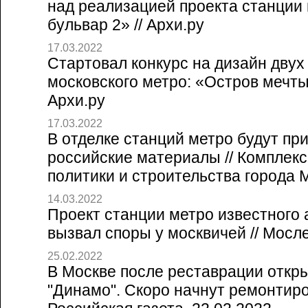
над реализацией проекта станции
бульвар 2» // Архи.ру
17.03.2022
Стартовал конкурс на дизайн двух
московского метро: «Остров мечты»
Архи.ру
17.03.2022
В отделке станций метро будут пр
российские материалы // Комплек
политики и строительства города 
14.03.2022
Проект станции метро известного 
вызвал споры у москвичей // Мосле
25.02.2022
В Москве после реставрации откр
"Динамо". Скоро начнут ремонтиро