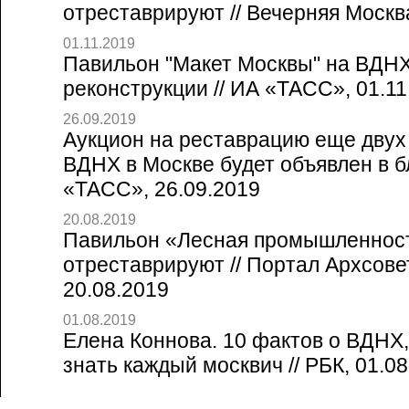
отреставрируют // Вечерняя Москва
01.11.2019
Павильон "Макет Москвы" на ВДНХ
реконструкции // ИА «ТАСС», 01.11
26.09.2019
Аукцион на реставрацию еще двух
ВДНХ в Москве будет объявлен в б
«ТАСС», 26.09.2019
20.08.2019
Павильон «Лесная промышленнос
отреставрируют // Портал Архсове
20.08.2019
01.08.2019
Елена Коннова. 10 фактов о ВДНХ
знать каждый москвич // РБК, 01.0