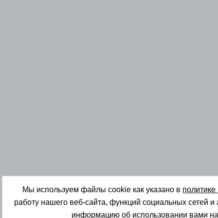
Мы используем файлы cookie как указано в
политике
работу нашего веб-сайта, функций социальных сетей и
информацию об использовании вами на