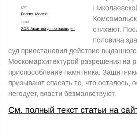
Николаевской
где:
Россия. Москва
Комсомольск
тема:
стихают. Пос
SOS. Архитектурное наследие
половина зда
суд приостановил действие выданного
Москомархитектурой разрешения на р
приспособление памятника. Защитник
призывают спасать то, что осталось,
негодует, власти безмолвствуют.
См. полный текст статьи на сай