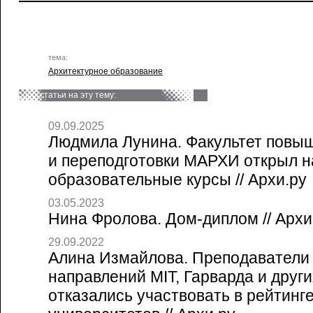
тема:
Архитектурное образование
статьи на эту тему:
09.09.2025
Людмила Лунина. Факультет повы
и переподготовки МАРХИ открыл н
образовательные курсы // Архи.ру
03.05.2023
Нина Фролова. Дом-диплом // Архи
29.09.2022
Алина Измайлова. Преподаватели
направлений MIT, Гарварда и друг
отказались участвовать в рейтинг