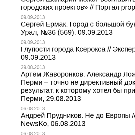
городских проектов» // Портал prop
09.09.2013
Сергей Ермак. Город с большой бук
Урал, №36 (569), 09.09.2013
09.09.2013
Глупости города Ксерокса // Экспе
09.09.2013
29.08.2013
Артём Жаворонков. Александр Лож
Перми – точно не директивный док
результат, к которому хотел бы при
Перми, 29.08.2013
06.08.2013
Андрей Прудников. Не до Европы /
NewsKo, 06.08.2013
06.08.2013