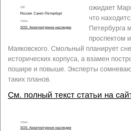
ожидает Мар
где:
Россия. Санкт-Петербург
что находитс
тема:
Петербурга 
SOS. Архитектурное наследие
проспектом и
Маяковского. Смольный планирует сне
исторических корпуса, а взамен постр
пошире и повыше. Эксперты сомневаю
таких планов.
См. полный текст статьи на сай
тема:
SOS. Архитектурное наследие