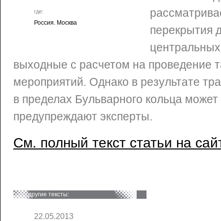
рассматрива
где:
Россия. Москва
перекрытия д
центральных 
выходные с расчетом на проведение 
мероприятий. Однако в результате тр
в пределах Бульварного кольца может
предупреждают эксперты.
См. полный текст статьи на сай
другие тексты:
22.05.2013