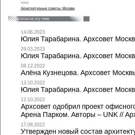
тема:
Архитектурные советы. Москва
статьи на эту тему:
14.06.2023
Юлия Тарабарина. Архсовет Москвы
29.03.2023
Юлия Тарабарина. Архсовет Москвы
08.12.2022
Алёна Кузнецова. Архсовет Москвы 
13.10.2022
Юлия Тарабарина. Архсовет Москвы
12.10.2022
Архсовет одобрил проект офисног
Арена Парком. Авторы – UNK // Ар
17.08.2022
Утвержден новый состав архитект