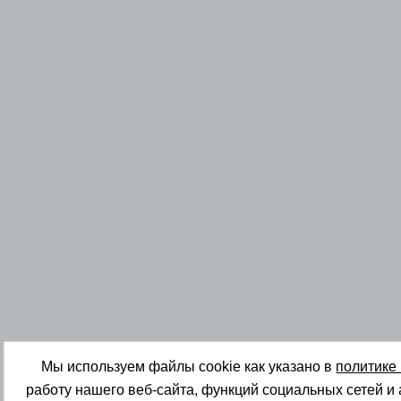
Мы используем файлы cookie как указано в
политике
работу нашего веб-сайта, функций социальных сетей и