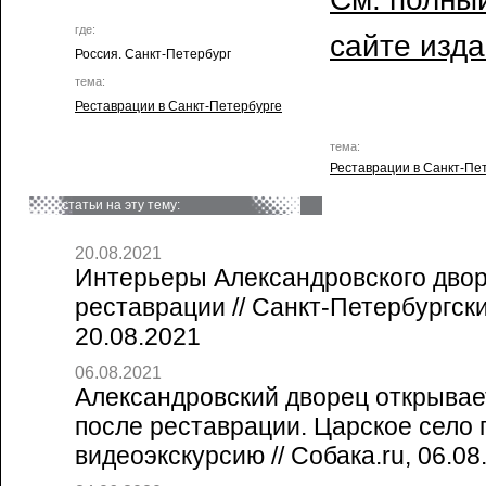
где:
сайте изд
Россия. Санкт-Петербург
тема:
Реставрации в Санкт-Петербурге
тема:
Реставрации в Санкт-Пе
статьи на эту тему:
20.08.2021
Интерьеры Александровского двор
реставрации // Санкт-Петербургск
20.08.2021
06.08.2021
Александровский дворец открывае
после реставрации. Царское село
видеоэкскурсию // Собака.ru, 06.08