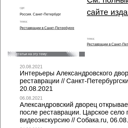
где:
сайте изд
Россия. Санкт-Петербург
тема:
Реставрации в Санкт-Петербурге
тема:
Реставрации в Санкт-Пе
статьи на эту тему:
20.08.2021
Интерьеры Александровского двор
реставрации // Санкт-Петербургск
20.08.2021
06.08.2021
Александровский дворец открывае
после реставрации. Царское село
видеоэкскурсию // Собака.ru, 06.08