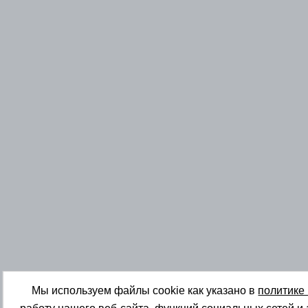
Мы используем файлы cookie как указано в
политике