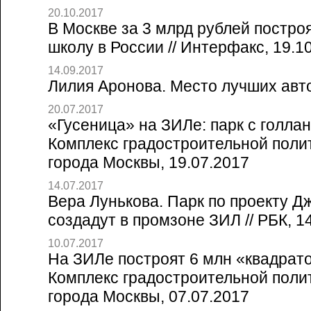
20.10.2017
В Москве за 3 млрд рублей постр
школу в России // Интерфакс, 19.1
14.09.2017
Лилия Аронова. Место лучших авто
20.07.2017
«Гусеница» на ЗИЛе: парк с голлан
Комплекс градостроительной полит
города Москвы, 19.07.2017
14.07.2017
Вера Лунькова. Парк по проекту Д
создадут в промзоне ЗИЛ // РБК, 1
10.07.2017
На ЗИЛе построят 6 млн «квадрато
Комплекс градостроительной полит
города Москвы, 07.07.2017