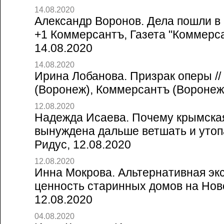
14.08.2020
Александр Воронов. Дела пошли в 
+1 Коммерсантъ, Газета "Коммерса
14.08.2020
14.08.2020
Ирина Лобанова. Призрак оперы /
(Воронеж), Коммерсантъ (Воронеж
12.08.2020
Надежда Исаева. Почему крымска
вынуждена дальше ветшать и утопа
Ридус, 12.08.2020
12.08.2020
Инна Мокрова. Альтернативная эк
ценность старинных домов на Ново
12.08.2020
04.08.2020