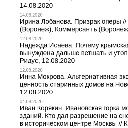
14.08.2020
14.08.2020
Ирина Лобанова. Призрак оперы /
(Воронеж), Коммерсантъ (Воронеж
12.08.2020
Надежда Исаева. Почему крымска
вынуждена дальше ветшать и утопа
Ридус, 12.08.2020
12.08.2020
Инна Мокрова. Альтернативная эк
ценность старинных домов на Ново
12.08.2020
04.08.2020
Иван Корякин. Ивановская горка м
зданий. Кто дал разрешение на сно
в историческом центре Москвы // 