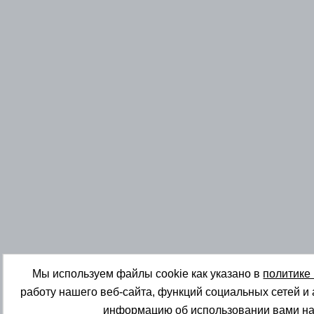
Мы используем файлы cookie как указано в
политике
работу нашего веб-сайта, функций социальных сетей и
информацию об использовании вами на