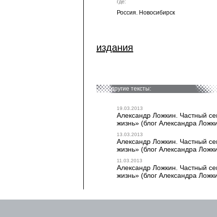
где:
Россия. Новосибирск
издания
другие тексты:
19.03.2013
Александр Ложкин. Частный сек
жизнь» (блог Александра Ложки
13.03.2013
Александр Ложкин. Частный сек
жизнь» (блог Александра Ложки
11.03.2013
Александр Ложкин. Частный сек
жизнь» (блог Александра Ложки