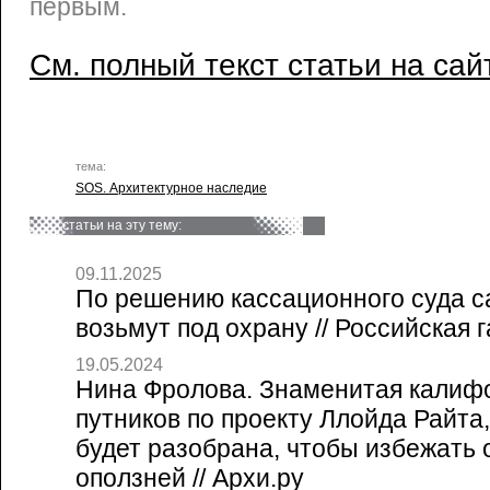
первым.
См. полный текст статьи на сай
тема:
SOS. Архитектурное наследие
статьи на эту тему:
09.11.2025
По решению кассационного суда с
возьмут под охрану // Российская г
19.05.2024
Нина Фролова. Знаменитая калиф
путников по проекту Ллойда Райта,
будет разобрана, чтобы избежать 
оползней // Архи.ру