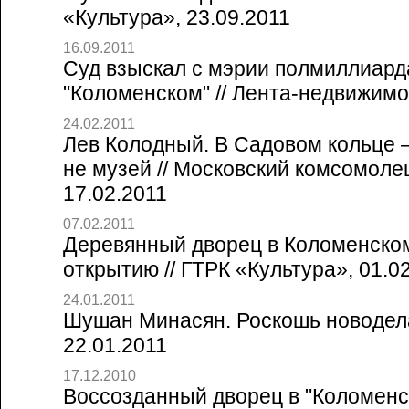
«Культура», 23.09.2011
16.09.2011
Суд взыскал с мэрии полмиллиарда
"Коломенском" // Лента-недвижимо
24.02.2011
Лев Колодный. В Садовом кольце 
не музей // Московский комсомоле
17.02.2011
07.02.2011
Деревянный дворец в Коломенском
открытию // ГТРК «Культура», 01.0
24.01.2011
Шушан Минасян. Роскошь новодела
22.01.2011
17.12.2010
Воссозданный дворец в "Коломенс