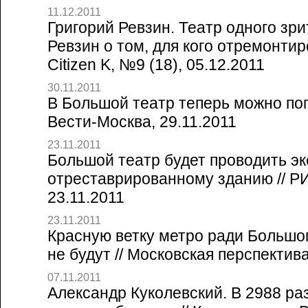
11.12.2011
Григорий Ревзин. Театр одного зри
Ревзин о том, для кого отремонтир
Citizen K, №9 (18), 05.12.2011
30.11.2011
В Большой театр теперь можно поп
Вести-Москва, 29.11.2011
23.11.2011
Большой театр будет проводить эк
отреставрированному зданию // Р
23.11.2011
23.11.2011
Красную ветку метро ради Большо
не будут // Московская перспектива
07.11.2011
Александр Куколевский. В 2988 ра