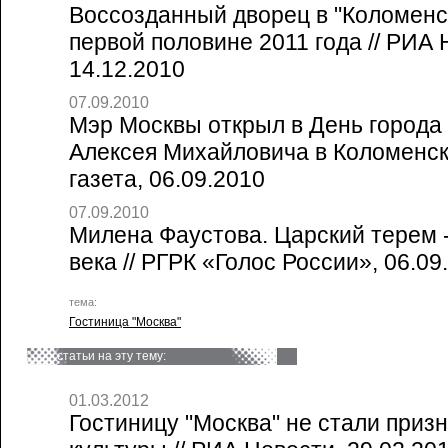
Воссозданный дворец в "Коломенс
первой половине 2011 года // РИА
14.12.2010
07.09.2010
Мэр Москвы открыл в День города
Алексея Михайловича в Коломенск
газета, 06.09.2010
07.09.2010
Милена Фаустова. Царский терем -
века // РГРК «Голос России», 06.09
тема:
Гостиница "Москва"
статьи на эту тему:
01.03.2012
Гостиницу "Москва" не стали приз