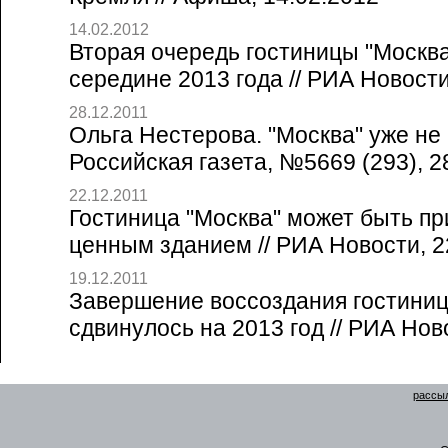
14.02.2012
Вторая очередь гостиницы "Москва
середине 2013 года // РИА Новости
28.12.2011
Ольга Нестерова. "Москва" уже не 
Российская газета, №5669 (293), 2
22.12.2011
Гостиница "Москва" может быть пр
ценным зданием // РИА Новости, 2
19.12.2011
Завершение воссоздания гостиниц
сдвинулось на 2013 год // РИА Нов
рассыл