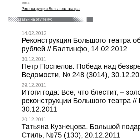
тема:
Реконструкция Большого театра
статьи на эту тему:
14.02.2012
Реконструкция Большого театра об
рублей // Балтинфо, 14.02.2012
30.12.2011
Петр Поспелов. Победа над безвре
Ведомости, № 248 (3014), 30.12.20
29.12.2011
Итоги года: Все, что блестит, – зо
реконструкции Большого театра //
30.12.2011
20.12.2011
Татьяна Кузнецова. Большой подар
Стиль, №75 (130), 20.12.2011