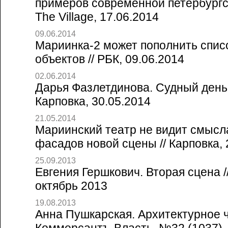
примеров современной петербургск
The Village, 17.06.2014
09.06.2014
Мариинка-2 может пополнить спи
объектов // РБК, 09.06.2014
02.06.2014
Дарья Фазлетдинова. Судный день 
Карповка, 30.05.2014
21.05.2014
Мариинский театр не видит смысл
фасадов новой сцены // Карповка, 
25.09.2013
Евгения Гершкович. Вторая сцена /
октябрь 2013
19.08.2013
Анна Пушкарская. Архитектурное ч