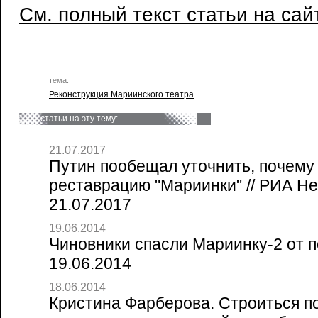
См. полный текст статьи на сай
тема:
Реконструкция Мариинского театра
статьи на эту тему:
21.07.2017
Путин пообещал уточнить, почему
реставрацию "Мариинки" // РИА Н
21.07.2017
19.06.2014
Чиновники спасли Мариинку-2 от по
19.06.2014
18.06.2014
Кристина Фарберова. Строиться п