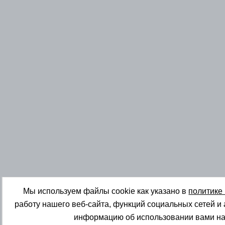
Мы используем файлы cookie как указано в
политике
работу нашего веб-сайта, функций социальных сетей и
информацию об использовании вами на