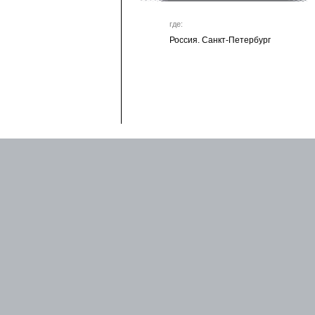
где:
Россия. Санкт-Петербург