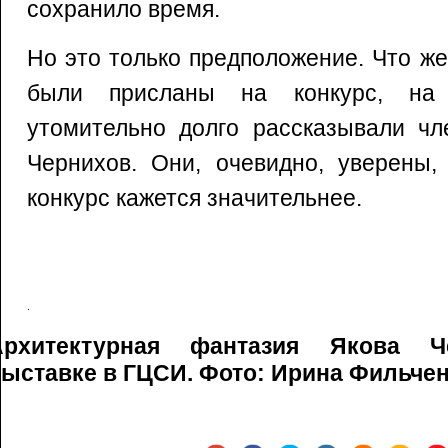
сохранило время.
Но это только предположение. Что же
были присланы на конкурс, на 
утомительно долго рассказывали ч
Чернихов. Они, очевидно, уверены,
конкурс кажется значительнее.
Архитектурная фантазия Якова Ч
ыставке в ГЦСИ. Фото: Ирина Фильче