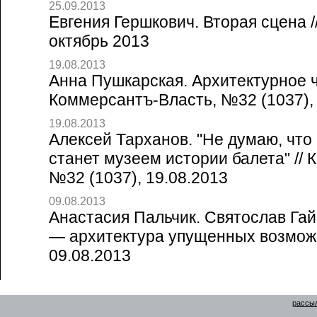
25.09.2013
Евгения Гершкович. Вторая сцена /
октябрь 2013
19.08.2013
Анна Пушкарская. Архитектурное ч
Коммерсантъ-Власть, №32 (1037), 
19.08.2013
Алексей Тарханов. "Не думаю, что
станет музеем истории балета" //
№32 (1037), 19.08.2013
09.08.2013
Анастасия Пальчик. Святослав Гай
— архитектура упущенных возможн
09.08.2013
рассыл