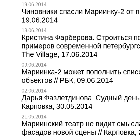
19.06.2014
Чиновники спасли Мариинку-2 от по
19.06.2014
18.06.2014
Кристина Фарберова. Строиться п
примеров современной петербургск
The Village, 17.06.2014
09.06.2014
Мариинка-2 может пополнить спи
объектов // РБК, 09.06.2014
02.06.2014
Дарья Фазлетдинова. Судный день 
Карповка, 30.05.2014
21.05.2014
Мариинский театр не видит смысл
фасадов новой сцены // Карповка, 