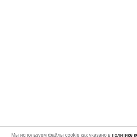
Мы используем файлы cookie как указано в
политике 