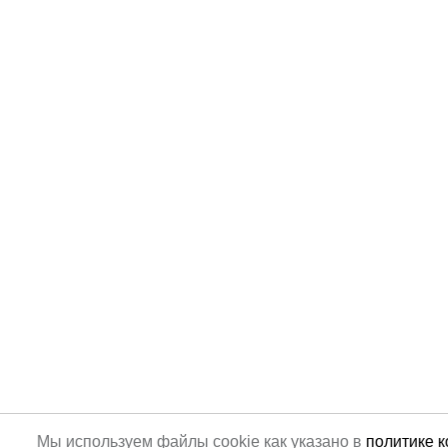
Мы используем файлы cookie как указано в
политике 