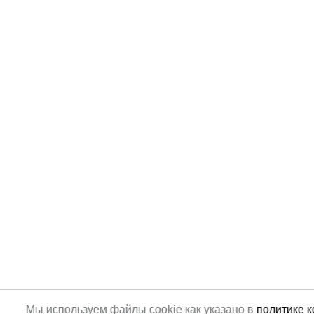
Мы используем файлы cookie как указано в
политике 