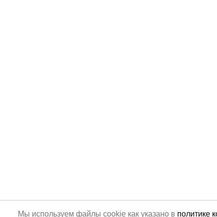
Мы используем файлы cookie как указано в
политике 