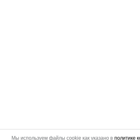
Мы используем файлы cookie как указано в
политике 