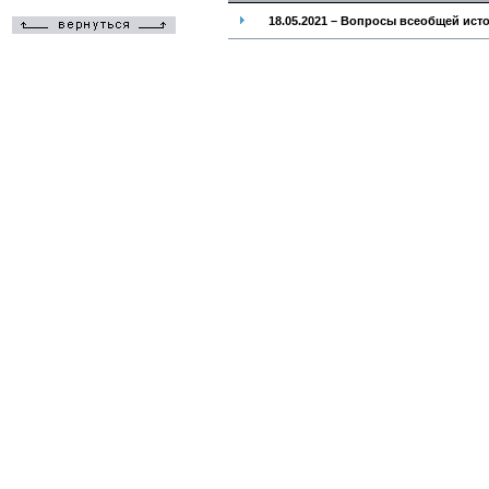
18.05.2021 – Вопросы всеобщей ист