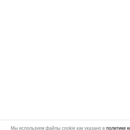
Мы используем файлы cookie как указано в
политике 