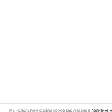
Мы используем файлы cookie как указано в
политике 