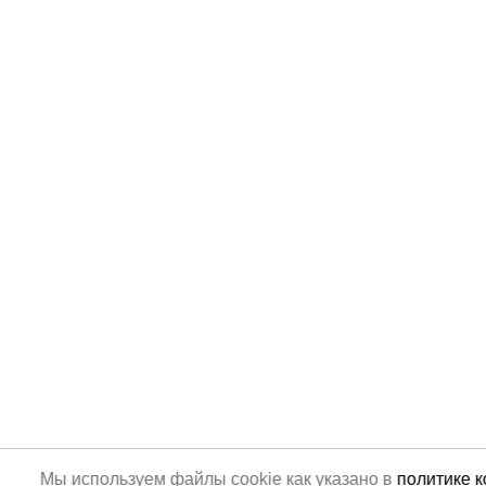
Мы используем файлы cookie как указано в
политике 