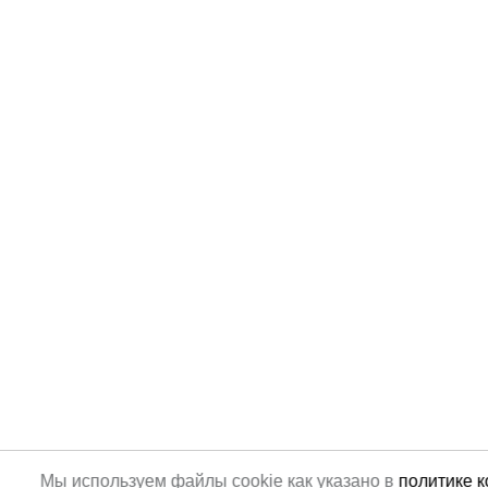
Мы используем файлы cookie как указано в
политике 