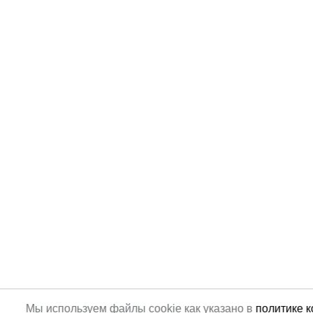
Мы используем файлы cookie как указано в
политике 