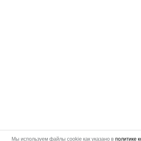
Мы используем файлы cookie как указано в
политике 